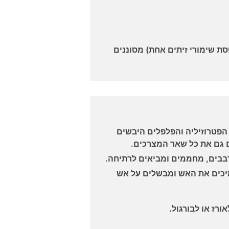
קופסת שימורי זיתים אחת) מסוננים
הפטרוזיליה והפלפלים היבשים
 גם את כל שאר המצרכים.
מיכים את האש ומבשלים על אש
ורז או לבורגול.