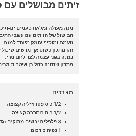
זיתים מבושלים עם 
מנה מעולה ומלאת טעמים ים-תיכונ
הבישול של הזיתים עם עשבי התיבו
טעמם ומוסיף עומק מיוחד למנה.
זהו מתכון פשוט אך מרשים שיכול 
כמנה בפני עצמה לצד לחם טרי.
מתכון שנתנה רחל בן שיטרית מבית
מצרכים
1/2 כוס פטרוזיליה קצוצה
1/2 כוס כוסברה קצוצה
3 פלפלים יבשים מתוקים (גדולים) ללא הגרעינים
1 כפית כורכום