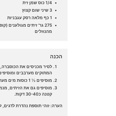
1/4 כוס שמן זית
3 שיני שום קצוץ
1 כף מלאה רסק עגבניות
275 גר' זיתים מגולענים (
מהנוזלים
הכנה
לסיר מכניסים את הכוסברה, 
המתוקים מערבבים ומוסיפים
מוסיפים ½ 1 כוסות מים מערבבים, מחממים ומביאים לרתיחה.
מוסיפים גם את הזיתים, מנ
קטנה כ30-40 דקות.
הערה: זוהי תוספת נהדרת לדגים, לא