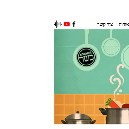
ודות
צור קשר