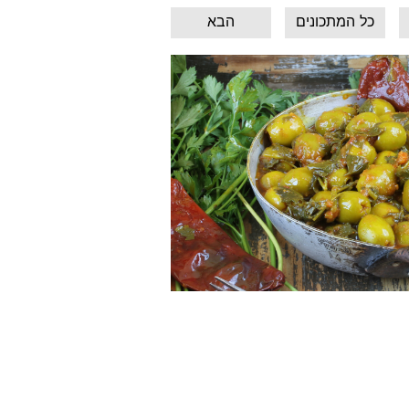
כל המתכונים
הבא