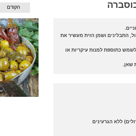
כוסברה
הקודם
יים.
ל, התבלינים ושמן הזית מעשיר את
לשמש כתוספת למנות עיקריות או
 שאן.