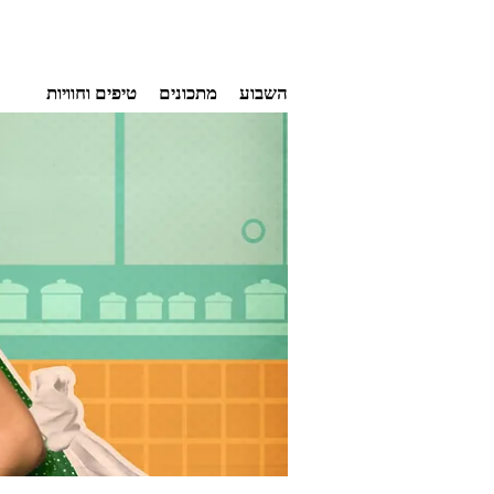
Ski
השבוע
מתכונים
טיפים וחוויות
t
conten