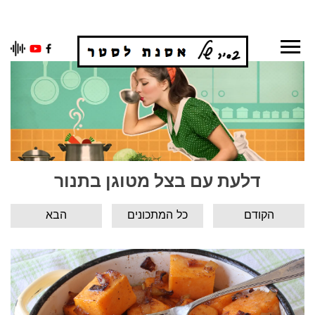
Ski
t
conten
דלעת עם בצל מטוגן בתנור
הקודם
כל המתכונים
הבא