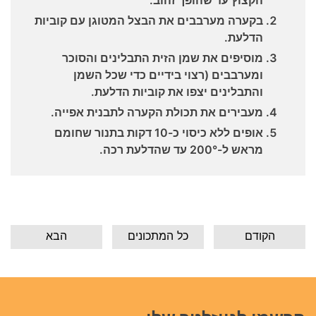
הקצוץ עד שהופך זהוב.
בקערה מערבבים את הבצל המטוגן עם קוביות
הדלעת.
מוסיפים את שמן הזית התבלינים והסוכר
ומערבבים (רצוי בידיים כדי שכל השמן
והתבלינים יצפו את קוביות הדלעת.
מעבירים את תכולת הקערה לתבנית אפייה.
אופים ללא כיסוי כ-10 דקות בתנור שחומם
מראש ל-200° עד שהדלעת רכה.
הקודם
כל המתכונים
הבא