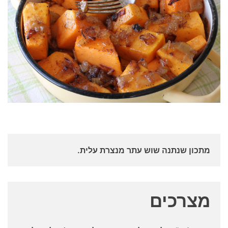
מתכון שנתנה שוש עתר מנצרת עלית.
מצרכים