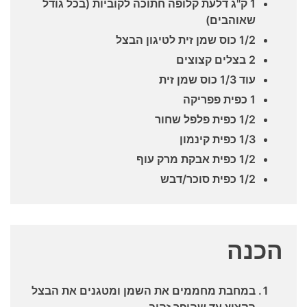
1 ק"ג דלעת קלופה חתוכה לקוביות (בכל גודל
שאוהבים)
1/2 כוס שמן זית לטיגון הבצל
2 בצלים קצוצים
עוד 1/3 כוס שמן זית
1 כפית פפריקה
1/2 כפית פלפל שחור
1/3 כפית קינמון
1/2 כפית אבקת מרק עוף
1/2 כפית סוכר/דבש
הכנה
במחבת מחממים את השמן ומטגנים את הבצל