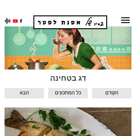
Ski
t
conten
דג בטחינה
הקודם
כל המתכונים
הבא