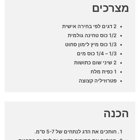
מצרכים
2 דגים לפי בחירה אישית
1/2 כוס טחינה גולמית
1/3 כוס מיץ לימון סחוט
1/3 – 1/4 כוס מים
2 שיני שום כתושות
1 כפית מלח
פטרוזיליה קצוצה
הכנה
חותכים את הדג לנתחים של 5-7 ס"מ.