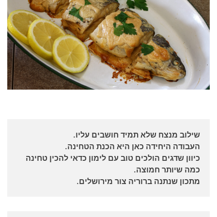
שילוב מנצח שלא תמיד חושבים עליו.
העבודה היחידה כאן היא הכנת הטחינה.
כיוון שדגים הולכים טוב עם לימון כדאי להכין טחינה
כמה שיותר חמוצה.
מתכון שנתנה ברוריה צור מירושלים.