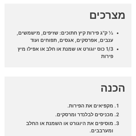
מצרכים
½ ק"ג פירות קיץ חתוכים: שזיפים, מישמשים,
ענבים, אפרסקים, אגסים, תפוחים ועוד
1/3 כוס יוגורט או שמנת או חלב או אפילו מיץ
פירות
הכנה
מקפיאים את הפירות.
מכניסים לבלנדר ומרסקים.
מוסיפים את היוגורט או השמנת או החלב
ומערבבים.