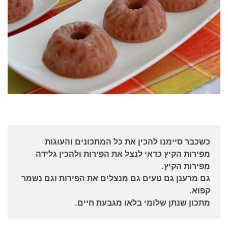
כשכבר סיימנו להכין את כל המתכונים והעוגות
מפירות הקיץ כדאי לנצל את הפירות ולהכין גלידה
מפירות הקיץ.
גם מרענן גם טעים גם מנצלים את הפירות וגם נשמר
קפוא.
מתכון שנתן שלומי בלאו מגבעת חיים.