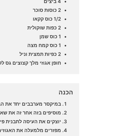
4 ביצים
2 כוסות סוכר
1/2 כוס קקאו
2 כפות שוקולית
1 כוס שמן
1 כוס קמח מצה
2 כפיות תמצית וניל
חופן אגוזי מלך קצוצים גס 
הכנה
במיקסר מערבבים יחד את הב
מוסיפים בזה אחר זה את שא
יוצקים את העיסה לתבנית פי
מפזרים מלמעלה את האגוזים