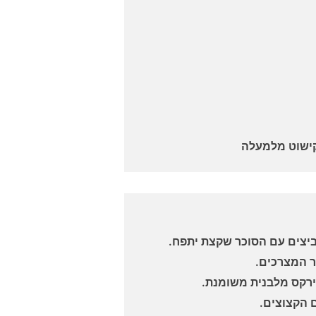
לקישוט מלמעלה
יצים עם הסוכר שקצת יתפח.
ר המצרכים.
ירקס מלבנית משומנת.
 הקצוצים.