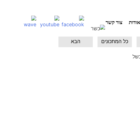
ודות
צור קשר
כל המתכונים
הבא