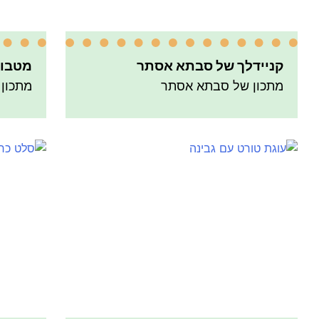
קניידלך של סבתא אסתר
מטבוח
מתכון של סבתא אסתר
מתכון 