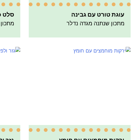
עוגת טורט עם גבינה
סלט כ
מתכון שנתנה מגדה נדלר
מתכון 