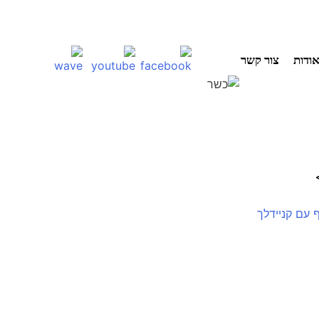
ודות
צור קשר