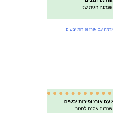
לפת מוחמצים
שנתנה חגית שני
 עם אורז ופירות יבשים
 שנתנה אסנת לסטר