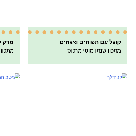
קוגל עם תפוחים ואגוזים
מרק ע
מתכון שנתן מוטי מרכוס
מתכון