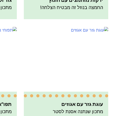
ירקות מוחמצים עם חומץ
גזר ו
החמצה בנוזל זה מבטיח הצלחה!
מתכון 
עוגת גזר עם אגוזים
תפו"א
מתכון שנתנה אסנת לסטר
מתכון