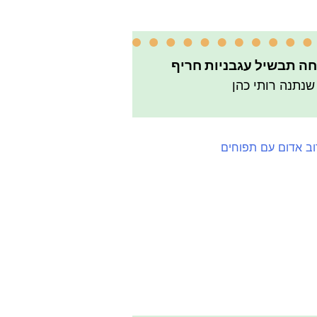
ה תבשיל עגבניות חריף
שנתנה רותי כהן