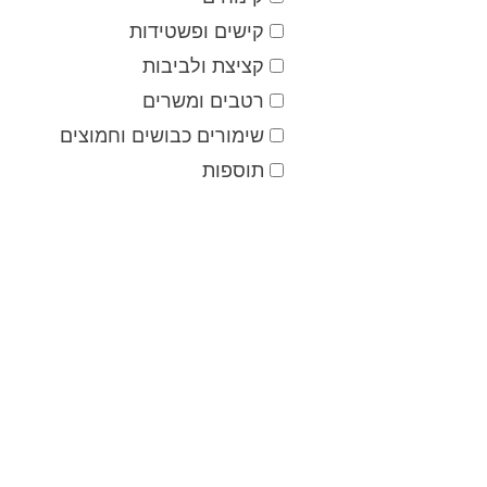
קישים ופשטידות
קציצת ולביבות
רטבים ומשרים
שימורים כבושים וחמוצים
תוספות